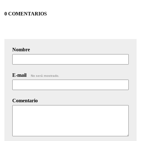
0 COMENTARIOS
Nombre
E-mail
No será mostrado.
Comentario