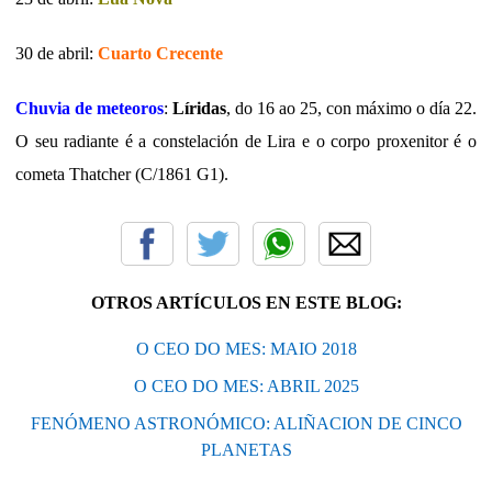
30 de abril:
Cuarto Crecente
Chuvia de meteoros
:
Líridas
, do 16 ao 25, con máximo o día 22.
O seu radiante é a constelación de Lira e o corpo proxenitor é o
cometa Thatcher (C/1861 G1).
OTROS ARTÍCULOS EN ESTE BLOG:
O CEO DO MES: MAIO 2018
O CEO DO MES: ABRIL 2025
FENÓMENO ASTRONÓMICO: ALIÑACION DE CINCO
PLANETAS