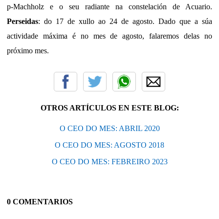
p-Machholz e o seu radiante na constelación de Acuario.
Perseidas
: do 17 de xullo ao 24 de agosto. Dado que a súa
actividade máxima é no mes de agosto, falaremos delas no
próximo mes.
OTROS ARTÍCULOS EN ESTE BLOG:
O CEO DO MES: ABRIL 2020
O CEO DO MES: AGOSTO 2018
O CEO DO MES: FEBREIRO 2023
0 COMENTARIOS