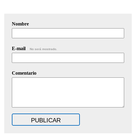
Nombre
E-mail
No será mostrado.
Comentario