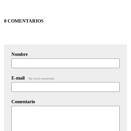
0 COMENTARIOS
Nombre
E-mail
No será mostrado.
Comentario