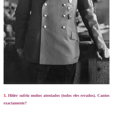
3.
Hitler sufriu moitos atentados (todos eles errados). Cantos
exactamente?