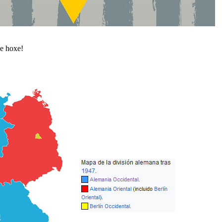
e hoxe!