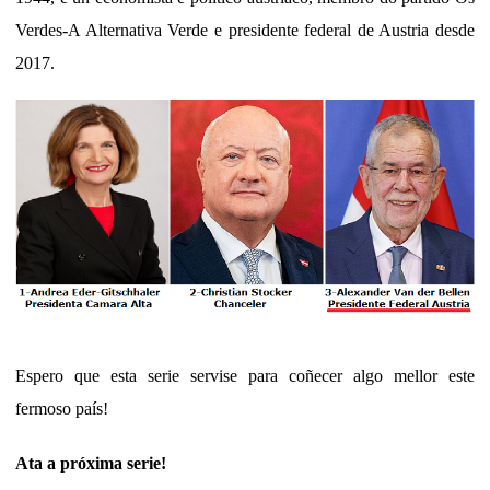
Verdes-A Alternativa Verde e presidente federal de Austria desde
2017.
Espero que esta serie servise para coñecer algo mellor este
fermoso país!
Ata a próxima serie!