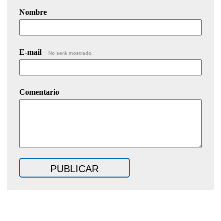
Nombre
E-mail
No será mostrado.
Comentario