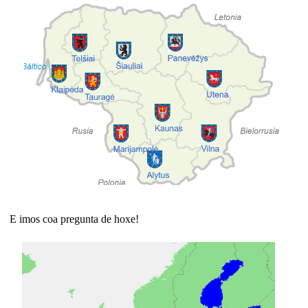
E imos coa pregunta de hoxe!