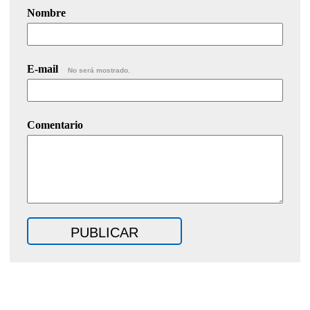
Nombre
E-mail
No será mostrado.
Comentario