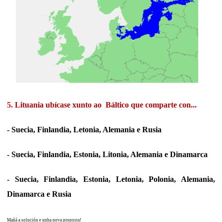
5.
Lituania ubícase xunto ao Báltico que comparte con...
- Suecia, Finlandia, Letonia, Alemania e Rusia
- Suecia, Finlandia, Estonia, Litonia, Alemania e Dinamarca
- Suecia, Finlandia, Estonia, Letonia, Polonia, Alemania,
Dinamarca e Rusia
Mañá a solución e unha nova proposta!