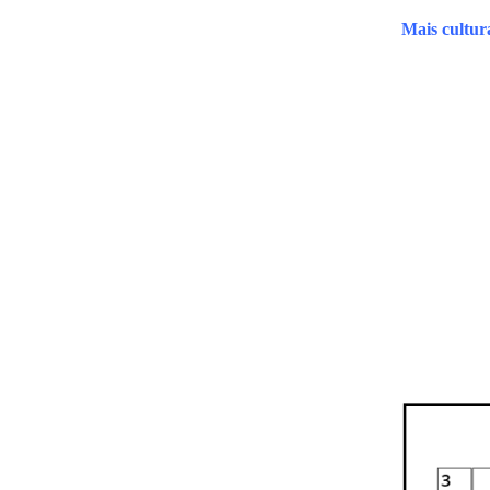
Mais cultur