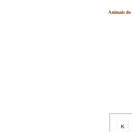
Animais do 