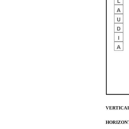
VERTICAIS
HORIZONTA