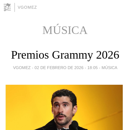
VGOMEZ
MÚSICA
Premios Grammy 2026
VGOMEZ -
02 DE FEBRERO DE 2026 - 18:05
-
MÚSICA