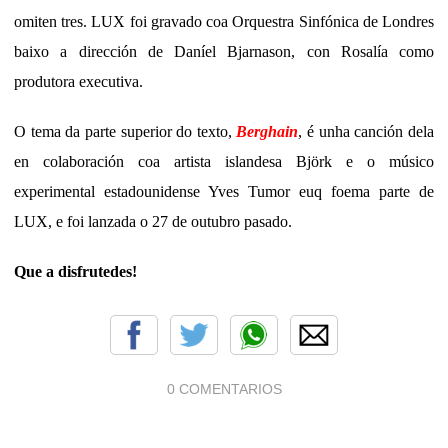
omiten tres. LUX foi gravado coa Orquestra Sinfónica de Londres
baixo a dirección de Daníel Bjarnason, con Rosalía como
produtora executiva.
O tema da parte superior do texto,
Berghain
, é unha canción dela
en colaboración coa artista islandesa Björk e o músico
experimental estadounidense Yves Tumor euq foema parte de
LUX, e foi lanzada o 27 de outubro pasado.
Que a disfrutedes!
0 COMENTARIOS