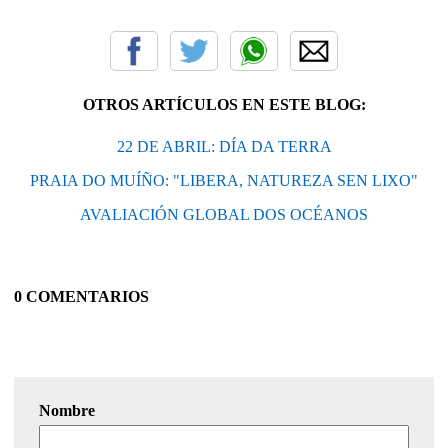
OTROS ARTÍCULOS EN ESTE BLOG:
22 DE ABRIL: DÍA DA TERRA
PRAIA DO MUÍÑO: "LIBERA, NATUREZA SEN LIXO"
AVALIACIÓN GLOBAL DOS OCÉANOS
0 COMENTARIOS
Nombre