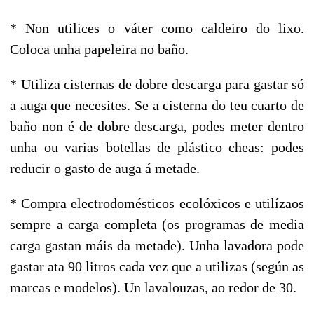
* Non utilices o váter como caldeiro do lixo.
Coloca unha papeleira no baño.
* Utiliza cisternas de dobre descarga para gastar só
a auga que necesites. Se a cisterna do teu cuarto de
baño non é de dobre descarga, podes meter dentro
unha ou varias botellas de plástico cheas: podes
reducir o gasto de auga á metade.
* Compra electrodomésticos ecolóxicos e utilízaos
sempre a carga completa (os programas de media
carga gastan máis da metade). Unha lavadora pode
gastar ata 90 litros cada vez que a utilizas (según as
marcas e modelos). Un lavalouzas, ao redor de 30.