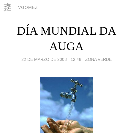
VGOMEZ
DÍA MUNDIAL DA
AUGA
22 DE MARZO DE 2008 - 12:48
-
ZONA VERDE