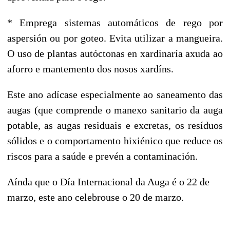
* Emprega sistemas automáticos de rego por
aspersión ou por goteo. Evita utilizar a mangueira.
O uso de plantas autóctonas en xardinaría axuda ao
aforro e mantemento dos nosos xardíns.
Este ano adícase especialmente ao saneamento das
augas (que comprende o manexo sanitario da auga
potable, as augas residuais e excretas, os resíduos
sólidos e o comportamento hixiénico que reduce os
riscos para a saúde e prevén a contaminación.
Aínda que o Día Internacional da Auga é o 22 de
marzo, este ano celebrouse o 20 de marzo.