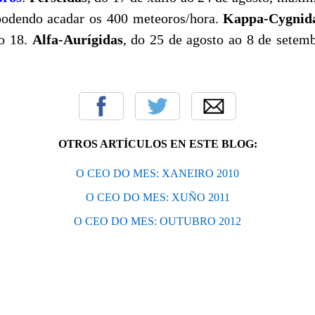
podendo acadar os 400 meteoros/hora.
Kappa-Cygnid
o 18.
Alfa-Aurígidas
, do 25 de agosto ao 8 de setem
OTROS ARTÍCULOS EN ESTE BLOG:
O CEO DO MES: XANEIRO 2010
O CEO DO MES: XUÑO 2011
O CEO DO MES: OUTUBRO 2012