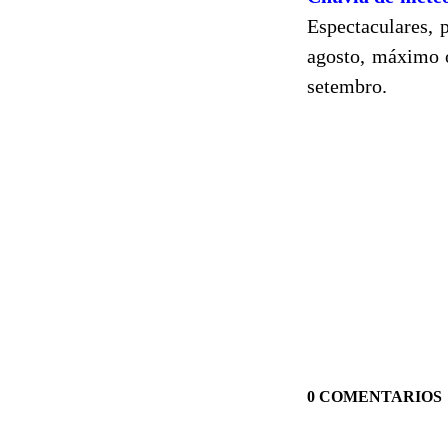
Espectaculares, 
agosto, máximo 
setembro.
0 COMENTARIOS