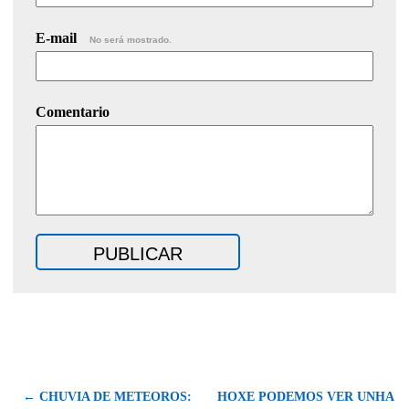
E-mail
No será mostrado.
Comentario
← CHUVIA DE METEOROS:
HOXE PODEMOS VER UNHA