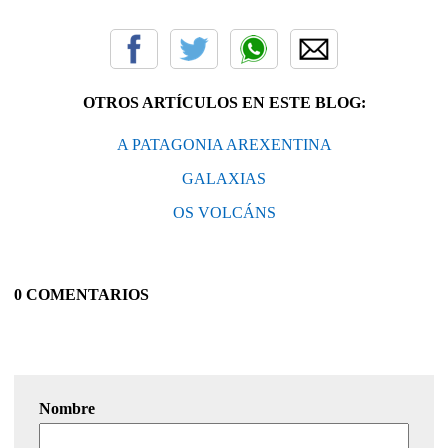
OTROS ARTÍCULOS EN ESTE BLOG:
A PATAGONIA AREXENTINA
GALAXIAS
OS VOLCÁNS
0 COMENTARIOS
Nombre