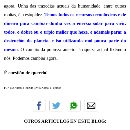
agora. Unha das traxedias actuais da humanidade, entre outras
moitas, é a estupidez.
Temos todos os recursos tecnolóxicos e de
diñeiro para cambiar dunha vez a enerxía solar para vivir,
todos, o dobre ou o triplo mellor que hoxe, e ademais parar a
destrución do planeta, e iso utilizando moi pouca parte do
mesmo
. O cambio da pobreza anterior á riqueza actual fixémolo
nós. Podemos cambiar agora.
É cuestión de querelo!
FONTE: Antonio Ruiz de Elvira/Xornal El Mundo
OTROS ARTÍCULOS EN ESTE BLOG: