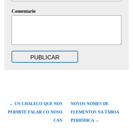
Comentario
← UN CHALECO QUE NOS
NOVOS NOMES DE
PERMITE FALAR CO NOSO
ELEMENTOS NA TÁBOA
CAN
PERIÓDICA →