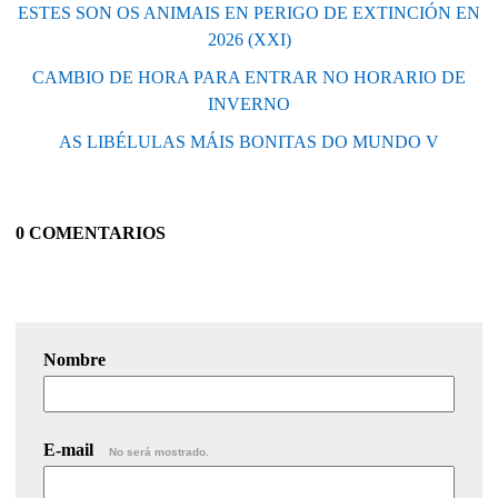
ESTES SON OS ANIMAIS EN PERIGO DE EXTINCIÓN EN
2026 (XXI)
CAMBIO DE HORA PARA ENTRAR NO HORARIO DE
INVERNO
AS LIBÉLULAS MÁIS BONITAS DO MUNDO V
0 COMENTARIOS
Nombre
E-mail
No será mostrado.