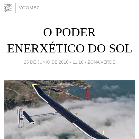
VGOMEZ
O PODER
ENERXÉTICO DO SOL
25 DE JUNIO DE 2016 - 11:16
-
ZONA VERDE