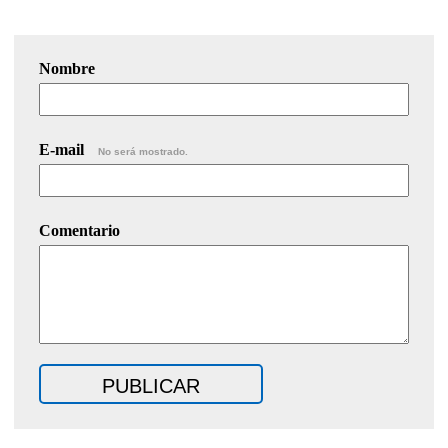
Nombre
E-mail
No será mostrado.
Comentario