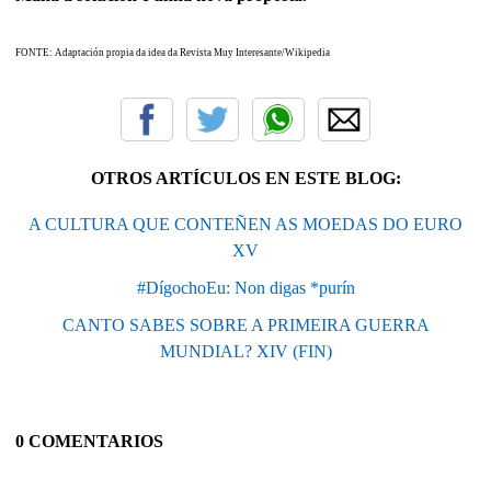
FONTE:
Adaptación propia da idea da Revista Muy Interesante/Wikipedia
OTROS ARTÍCULOS EN ESTE BLOG:
A CULTURA QUE CONTEÑEN AS MOEDAS DO EURO
XV
#DígochoEu: Non digas *purín
CANTO SABES SOBRE A PRIMEIRA GUERRA
MUNDIAL? XIV (FIN)
0 COMENTARIOS