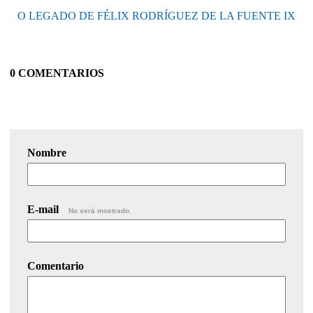
O LEGADO DE FÉLIX RODRÍGUEZ DE LA FUENTE IX
0 COMENTARIOS
Nombre
E-mail
No será mostrado.
Comentario