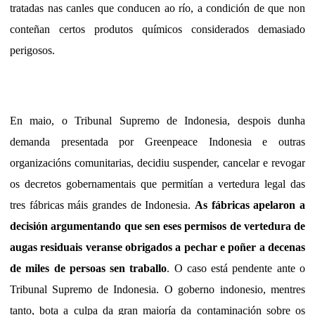
tratadas nas canles que conducen ao río, a condición de que non
conteñan certos produtos químicos considerados demasiado
perigosos.
En maio, o Tribunal Supremo de Indonesia, despois dunha
demanda presentada por Greenpeace Indonesia e outras
organizacións comunitarias, decidiu suspender, cancelar e revogar
os decretos gobernamentais que permitían a vertedura legal das
tres fábricas máis grandes de Indonesia.
As fábricas apelaron a
decisión argumentando que sen eses permisos de vertedura de
augas residuais veranse obrigados a pechar e poñer a decenas
de miles de persoas sen traballo
. O caso está pendente ante o
Tribunal Supremo de Indonesia. O goberno indonesio, mentres
tanto, bota a culpa da gran maioría da contaminación sobre os