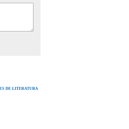
ES DE LITERATURA