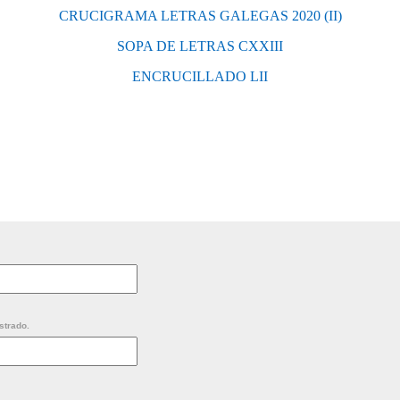
CRUCIGRAMA LETRAS GALEGAS 2020 (II)
SOPA DE LETRAS CXXIII
ENCRUCILLADO LII
strado.