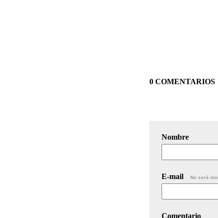
0 COMENTARIOS
Nombre
E-mail
No será mo
Comentario