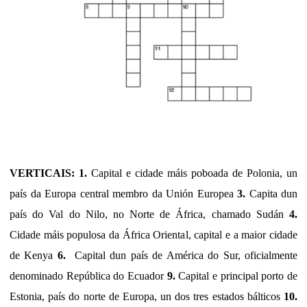
VERTICAIS: 1.
Capital e cidade máis poboada de Polonia, un
país da Europa central membro da Unión Europea
3.
Capita dun
país do Val do Nilo, no Norte de África, chamado Sudán
4.
Cidade máis populosa da África Oriental, capital e a maior cidade
de Kenya
6.
Capital dun país de América do Sur, oficialmente
denominado República do Ecuador
9.
Capital e principal porto de
Estonia, país do norte de Europa, un dos tres estados bálticos
10.