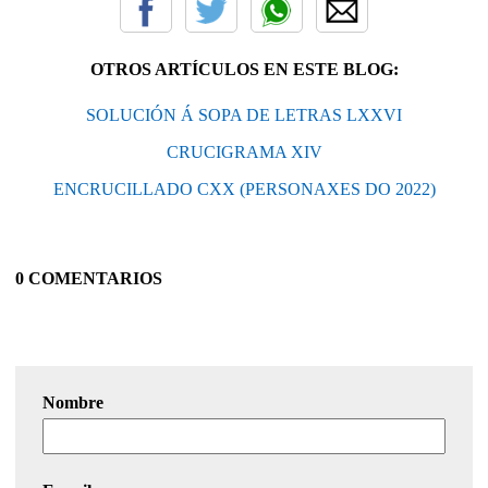
OTROS ARTÍCULOS EN ESTE BLOG:
SOLUCIÓN Á SOPA DE LETRAS LXXVI
CRUCIGRAMA XIV
ENCRUCILLADO CXX (PERSONAXES DO 2022)
0 COMENTARIOS
Nombre