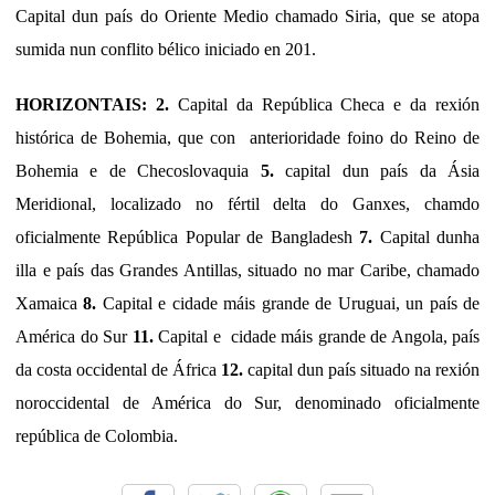
Capital dun país do Oriente Medio chamado Siria, que se atopa
sumida nun conflito bélico iniciado en 201.
HORIZONTAIS: 2.
Capital da República Checa e da rexión
histórica de Bohemia, que con anterioridade foino do Reino de
Bohemia e de Checoslovaquia
5.
capital dun país da Ásia
Meridional, localizado no fértil delta do Ganxes, chamdo
oficialmente República Popular de Bangladesh
7.
Capital dunha
illa e país das Grandes Antillas, situado no mar Caribe, chamado
Xamaica
8.
Capital e cidade máis grande de Uruguai, un país de
América do Sur
11.
Capital e cidade máis grande de Angola, país
da costa occidental de África
12.
capital dun país situado na rexión
noroccidental de América do Sur, denominado oficialmente
república de Colombia.