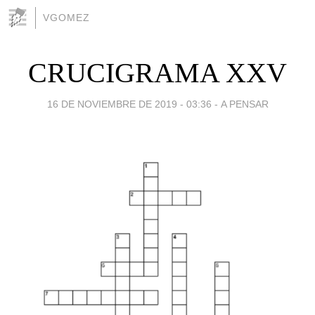
VGOMEZ
CRUCIGRAMA XXV
16 DE NOVIEMBRE DE 2019 - 03:36
-
A PENSAR