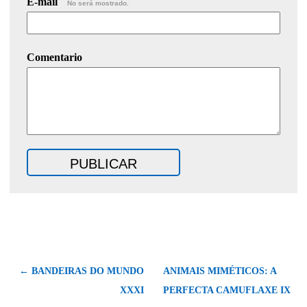
E-mail
No será mostrado.
Comentario
← BANDEIRAS DO MUNDO
ANIMAIS MIMÉTICOS: A
XXXI
PERFECTA CAMUFLAXE IX