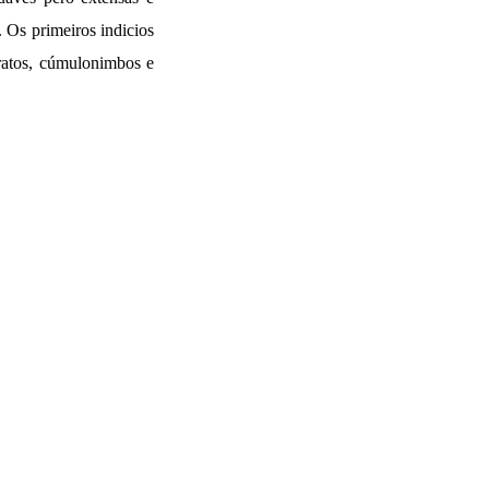
 Os primeiros indicios
tratos, cúmulonimbos e