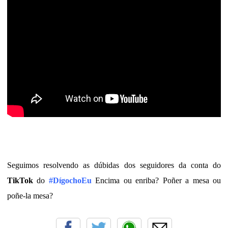
Seguimos resolvendo as dúbidas dos seguidores da conta do
TikTok
do
#DígochoEu
Encima ou enriba? Poñer a mesa ou
poñe-la mesa?