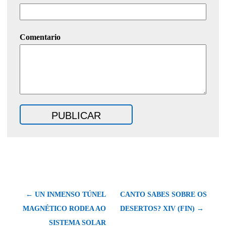
Comentario
← UN INMENSO TÚNEL
CANTO SABES SOBRE OS
MAGNÉTICO RODEA AO
DESERTOS? XIV (FIN) →
SISTEMA SOLAR