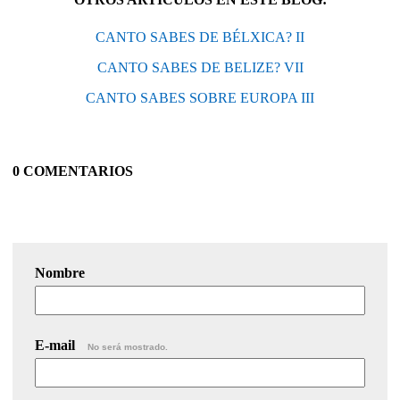
CANTO SABES DE BÉLXICA? II
CANTO SABES DE BELIZE? VII
CANTO SABES SOBRE EUROPA III
0 COMENTARIOS
Nombre
E-mail
No será mostrado.