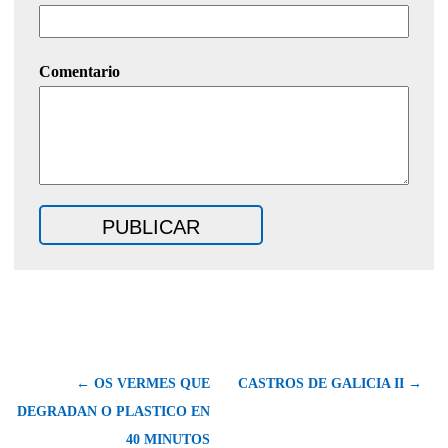
Comentario
← OS VERMES QUE
CASTROS DE GALICIA II →
DEGRADAN O PLASTICO EN
40 MINUTOS