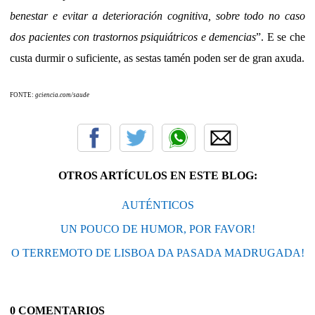
benestar e evitar a deterioración cognitiva, sobre todo no caso
dos pacientes con trastornos psiquiátricos e demencias
”. E se che
custa durmir o suficiente, as sestas tamén poden ser de gran axuda.
FONTE:
gciencia.com/saude
OTROS ARTÍCULOS EN ESTE BLOG:
AUTÉNTICOS
UN POUCO DE HUMOR, POR FAVOR!
O TERREMOTO DE LISBOA DA PASADA MADRUGADA!
0 COMENTARIOS