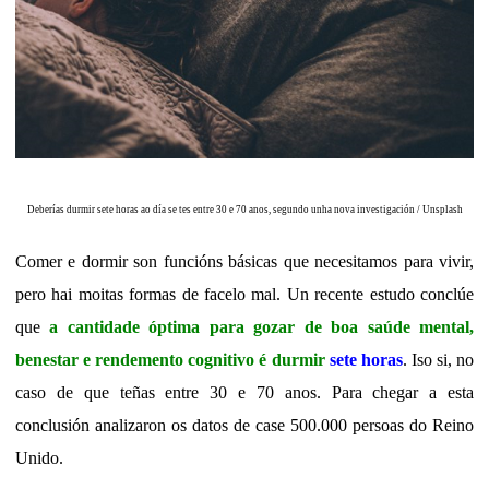
Deberías durmir sete horas ao día se tes entre 30 e 70 anos, segundo unha nova investigación / Unsplash
Comer e dormir son funcións básicas que necesitamos para vivir,
pero hai moitas formas de facelo mal. Un recente estudo conclúe
que
a cantidade óptima para gozar de boa saúde mental,
benestar e rendemento cognitivo é durmir
sete horas
. Iso si, no
caso de que teñas entre 30 e 70 anos. Para chegar a esta
conclusión analizaron os datos de case 500.000 persoas do Reino
Unido.