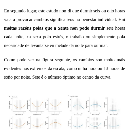
En segundo lugar, este estudo non di que durmir seis ou oito horas
vaia a provocar cambios significativos no benestar individual. Hai
moitas razóns polas que a xente non pode durmir
sete horas
cada noite, xa sexa polo estrés, o traballo ou simplemente pola
necesidade de levantarse en metade da noite para ouriñar.
Como pode ver na figura seguinte, os cambios son moito máis
evidentes nos extremos da escala, como unha hora ou 13 horas de
soño por noite. Sete é o número óptimo no centro da curva.