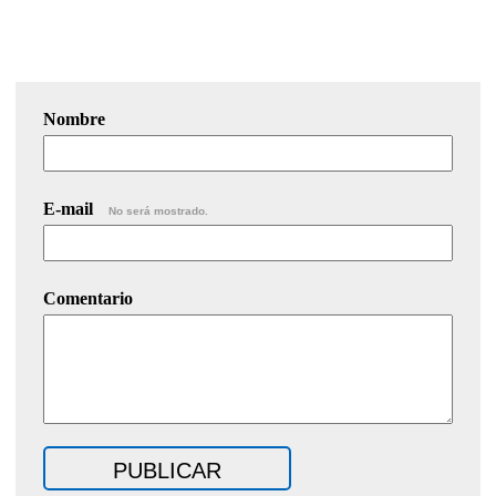
Nombre
E-mail
No será mostrado.
Comentario