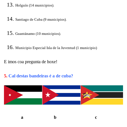
Holguín (14 municipios).
Santiago de Cuba (9 municipios).
Guantánamo (10 municipios).
Municipio Especial Isla de la Juventud (1 municipio)
E imos coa pregunta de hoxe!
5.
Cal destas bandeiras é a de cuba?
a b c