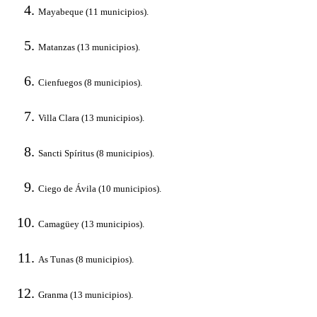
Mayabeque (11 municipios).
Matanzas (13 municipios).
Cienfuegos (8 municipios).
Villa Clara (13 municipios).
Sancti Spíritus (8 municipios).
Ciego de Ávila (10 municipios).
Camagüey (13 municipios).
As Tunas (8 municipios).
Granma (13 municipios).