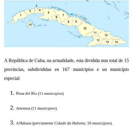
A República de Cuba, na actualidade, esta dividida nun total de 15
provincias, subdivididas en 167 municipios e un municipio
especial:
Pinar del Río (11 municipios).
Artemisa (11 municipios).
A Habana (previamente
Cidade da Habana;
16 municipios).