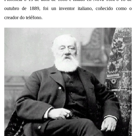
outubro de 1889, foi un inventor italiano, coñecido como o
creador do teléfono.