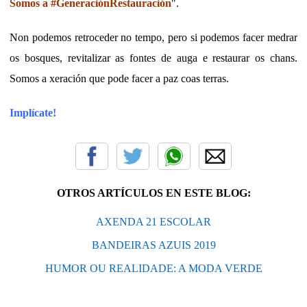
Somos a #GeneraciónRestauración
".
Non podemos retroceder no tempo, pero si podemos facer medrar
os bosques, revitalizar as fontes de auga e restaurar os chans.
Somos a xeración que pode facer a paz coas terras.
Implícate!
OTROS ARTÍCULOS EN ESTE BLOG:
AXENDA 21 ESCOLAR
BANDEIRAS AZUIS 2019
HUMOR OU REALIDADE: A MODA VERDE