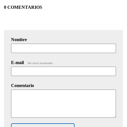
0 COMENTARIOS
Nombre
E-mail
No será mostrado.
Comentario