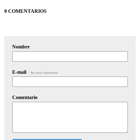
0 COMENTARIOS
Nombre
E-mail
No será mostrado.
Comentario