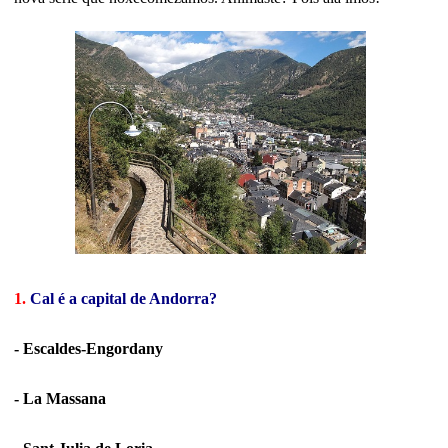
1.
Cal é a capital de Andorra?
- Escaldes-Engordany
- La Massana