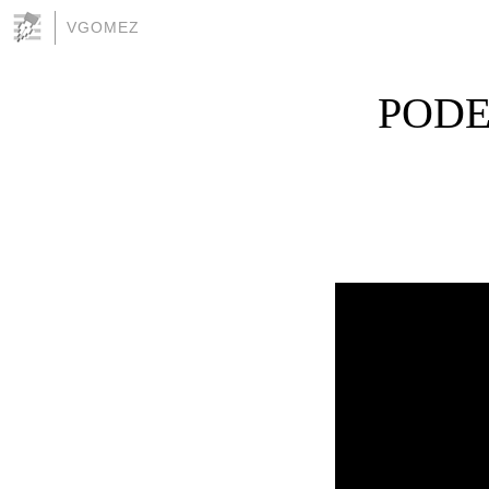
VGOMEZ
PODE