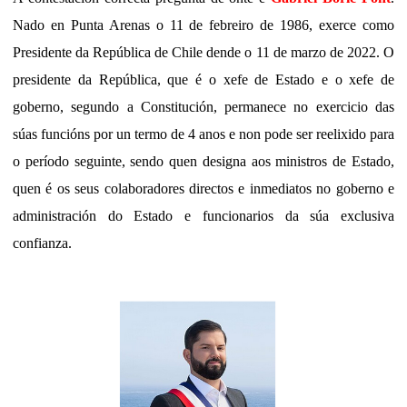
Nado en Punta Arenas o 11 de febreiro de 1986, exerce como
Presidente da República de Chile dende o 11 de marzo de 2022. O
presidente da República, que é o xefe de Estado e o xefe de
goberno, segundo a Constitución, permanece no exercicio das
súas funcións por un termo de 4 anos e non pode ser reelixido para
o período seguinte, sendo quen designa aos ministros de Estado,
quen é os seus colaboradores directos e inmediatos no goberno e
administración do Estado e funcionarios da súa exclusiva
confianza.