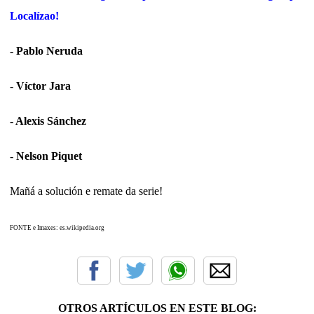
Localízao!
- Pablo Neruda
- Víctor Jara
- Alexis Sánchez
- Nelson Piquet
Mañá a solución e remate da serie!
FONTE e Imaxes: es.wikipedia.org
OTROS ARTÍCULOS EN ESTE BLOG: