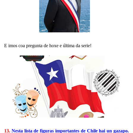
E imos coa pregunta de hoxe e última da serie!
13.
Nesta lista de figuras importantes de Chile hai un gazapo.