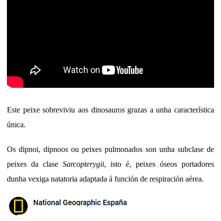
Este peixe sobreviviu aos dinosauros grazas a unha característica
única.
Os dipnoi, dipnoos ou peixes pulmonados son unha subclase de
peixes da clase
Sarcopterygii
, isto é, peixes óseos portadores
dunha vexiga natatoria adaptada á función de respiración aérea.