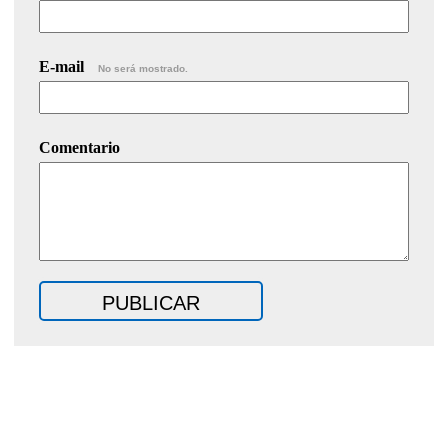
E-mail
No será mostrado.
Comentario