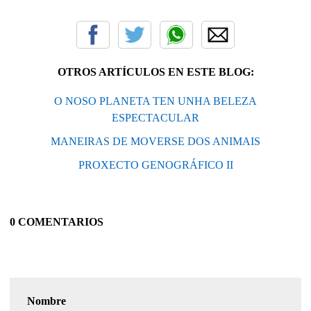
OTROS ARTÍCULOS EN ESTE BLOG:
O NOSO PLANETA TEN UNHA BELEZA
ESPECTACULAR
MANEIRAS DE MOVERSE DOS ANIMAIS
PROXECTO GENOGRÁFICO II
0 COMENTARIOS
Nombre