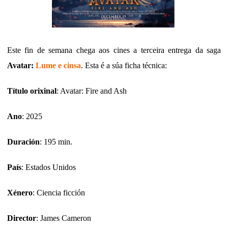
Este fin de semana chega aos cines a terceira entrega da saga
Avatar:
Lume e cinsa
. Esta é a súa ficha técnica:
Título orixinal
: Avatar: Fire and Ash
Ano
: 2025
Duración
: 195 min.
País
: Estados Unidos
Xénero
: Ciencia ficción
Director
: James Cameron