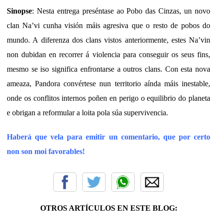
Sinopse
: Nesta entrega preséntase ao Pobo das Cinzas, un novo
clan Na’vi cunha visión máis agresiva que o resto de pobos do
mundo. A diferenza dos clans vistos anteriormente, estes Na’vin
non dubidan en recorrer á violencia para conseguir os seus fins,
mesmo se iso significa enfrontarse a outros clans.
Con esta nova
ameaza, Pandora convértese nun territorio aínda máis inestable,
onde os conflitos internos poñen en perigo o equilibrio do planeta
e obrigan a reformular a loita pola súa supervivencia.
Haberá que vela para emitir un comentario, que por certo
non son moi favorables!
OTROS ARTÍCULOS EN ESTE BLOG: