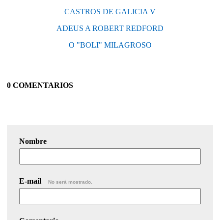
CASTROS DE GALICIA V
ADEUS A ROBERT REDFORD
O "BOLI" MILAGROSO
0 COMENTARIOS
Nombre
E-mail
No será mostrado.