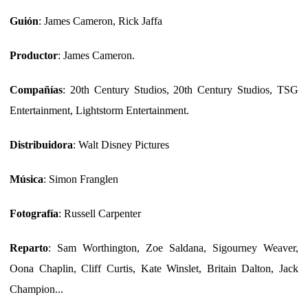
Guión
: James Cameron, Rick Jaffa
Productor
: James Cameron.
Compañías
: 20th Century Studios, 20th Century Studios, TSG
Entertainment, Lightstorm Entertainment.
Distribuidora
: Walt Disney Pictures
Música
: Simon Franglen
Fotografía
: Russell Carpenter
Reparto
: Sam Worthington, Zoe Saldana, Sigourney Weaver,
Oona Chaplin, Cliff Curtis, Kate Winslet, Britain Dalton, Jack
Champion...