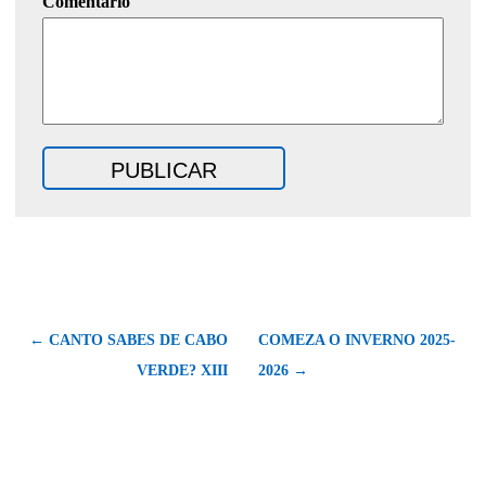
Comentario
← CANTO SABES DE CABO
COMEZA O INVERNO 2025-
VERDE? XIII
2026 →