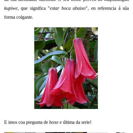
kupiwe
, que significa "
estar boca abaixo
", en referencia á súa
forma colgante.
E imos coa pregunta de hoxe e última da serie!