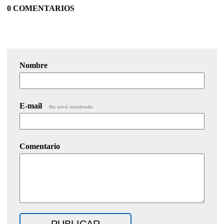
0 COMENTARIOS
Nombre
E-mail
No será mostrado.
Comentario