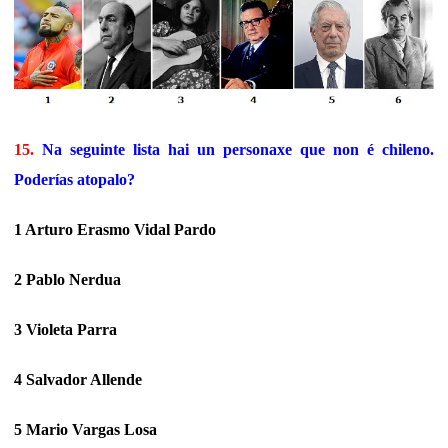
15.
Na seguinte lista hai un personaxe que non é chileno.
Poderías atopalo?
1 Arturo Erasmo Vidal Pardo
2 Pablo Nerdua
3 Violeta Parra
4 Salvador Allende
5 Mario Vargas Losa