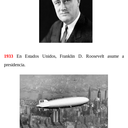
1933
En Estados Unidos, Franklin D. Roosevelt asume a
presidencia.