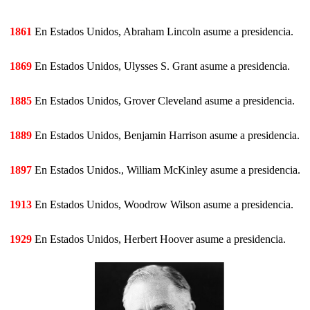
1861
En Estados Unidos, Abraham Lincoln asume a presidencia.
1869
En Estados Unidos, Ulysses S. Grant asume a presidencia.
1885
En Estados Unidos, Grover Cleveland asume a presidencia.
1889
En Estados Unidos, Benjamin Harrison asume a presidencia.
1897
En Estados Unidos., William McKinley asume a presidencia.
1913
En Estados Unidos, Woodrow Wilson asume a presidencia.
1929
En Estados Unidos, Herbert Hoover asume a presidencia.