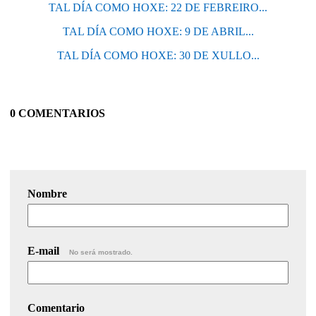
TAL DÍA COMO HOXE: 22 DE FEBREIRO...
TAL DÍA COMO HOXE: 9 DE ABRIL...
TAL DÍA COMO HOXE: 30 DE XULLO...
0 COMENTARIOS
Nombre
E-mail
No será mostrado.
Comentario