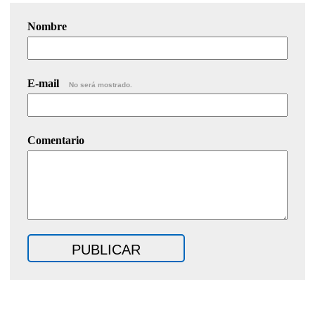
Nombre
E-mail
No será mostrado.
Comentario