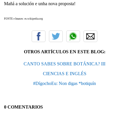
Mañá a solución e unha nova proposta!
FONTE e Imaxes: es.wikipedia.org
OTROS ARTÍCULOS EN ESTE BLOG:
CANTO SABES SOBRE BOTÁNICA? III
CIENCIAS E INGLÉS
#DígochoEu: Non digas *botiquín
0 COMENTARIOS