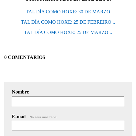
TAL DÍA COMO HOXE: 30 DE MARZO
TAL DÍA COMO HOXE: 25 DE FEBREIRO...
TAL DÍA COMO HOXE: 25 DE MARZO...
0 COMENTARIOS
Nombre
E-mail
No será mostrado.