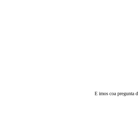
E imos coa pregunta d