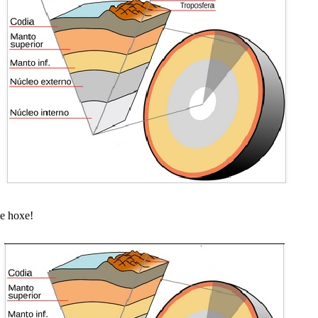
e hoxe!