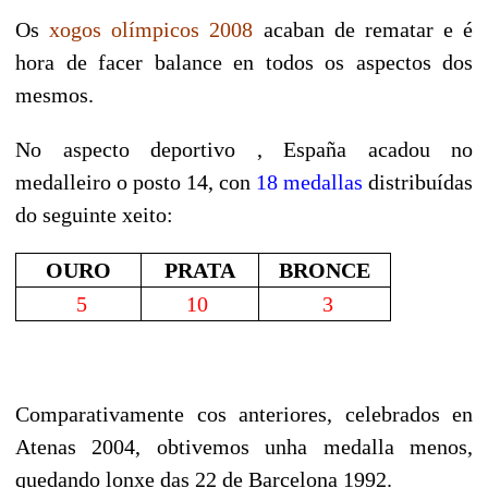
Os
xogos olímpicos 2008
acaban de rematar e é
hora de facer balance en todos os aspectos dos
mesmos.
No aspecto deportivo , España acadou no
medalleiro o posto 14, con
18 medallas
distribuídas
do seguinte xeito:
OURO
PRATA
BRONCE
5
10
3
Comparativamente cos anteriores, celebrados en
Atenas 2004, obtivemos unha medalla menos,
quedando lonxe das 22 de Barcelona 1992.