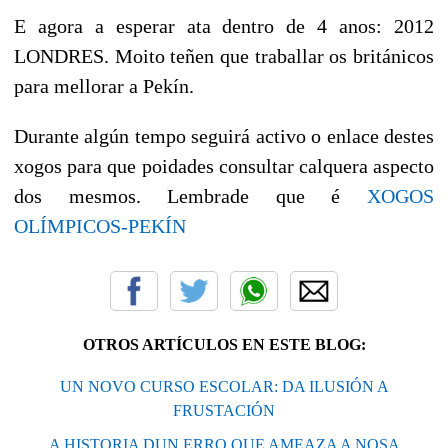
E agora a esperar ata dentro de 4 anos: 2012
LONDRES. Moito teñen que traballar os británicos
para mellorar a Pekín.
Durante algún tempo seguirá activo o enlace destes
xogos para que poidades consultar calquera aspecto
dos mesmos. Lembrade que é
XOGOS
OLÍMPICOS-PEKÍN
OTROS ARTÍCULOS EN ESTE BLOG:
UN NOVO CURSO ESCOLAR: DA ILUSIÓN A
FRUSTACIÓN
A HISTORIA DUN ERRO QUE AMEAZA A NOSA