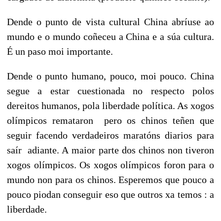
Dende o punto de vista cultural China abríuse ao
mundo e o mundo coñeceu a China e a súa cultura.
É un paso moi importante.
Dende o punto humano, pouco, moi pouco. China
segue a estar cuestionada no respecto polos
dereitos humanos, pola liberdade política. As xogos
olímpicos remataron pero os chinos teñen que
seguir facendo verdadeiros maratóns diarios para
saír adiante. A maior parte dos chinos non tiveron
xogos olímpicos. Os xogos olímpicos foron para o
mundo non para os chinos. Esperemos que pouco a
pouco piodan conseguir eso que outros xa temos : a
liberdade.