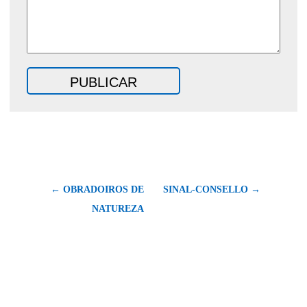
← OBRADOIROS DE
SINAL-CONSELLO →
NATUREZA