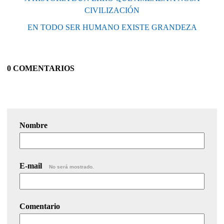
CIVILIZACIÓN
EN TODO SER HUMANO EXISTE GRANDEZA
0 COMENTARIOS
Nombre
E-mail
No será mostrado.
Comentario