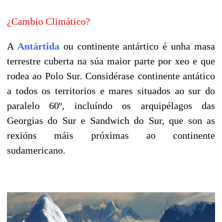
¿Cambio Climático?
A
Antártida
ou continente antártico é unha masa
terrestre cuberta na súa maior parte por xeo e que
rodea ao Polo Sur. Considérase continente antático
a todos os territorios e mares situados ao sur do
paralelo 60º, incluíndo os arquipélagos
das
Georgias do Sur e Sandwich do Sur, que son as
rexións máis próximas ao continente
sudamericano.