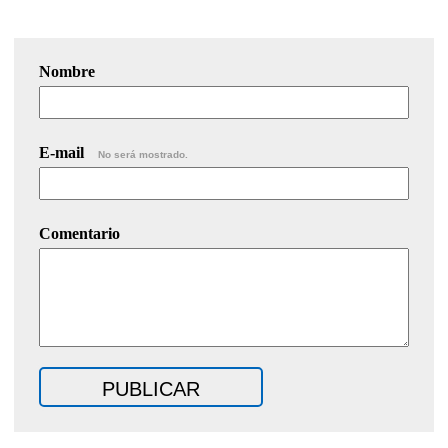
Nombre
E-mail
No será mostrado.
Comentario