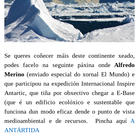
Se queres coñecer máis deste continente xeado,
podes facelo na seguinte páxina onde
Alfredo
Merino
(enviado especial do xornal El Mundo) e
que participou na expedición Internacional Inspire
Antartic, que tiña por obxectivo chegar a E-Base
(que é un edificio ecolóxico e sustentable que
funciona dun modo eficaz dende o punto de vista
medioambiental e de recursos. Pincha aquí
A
ANTÁRTIDA