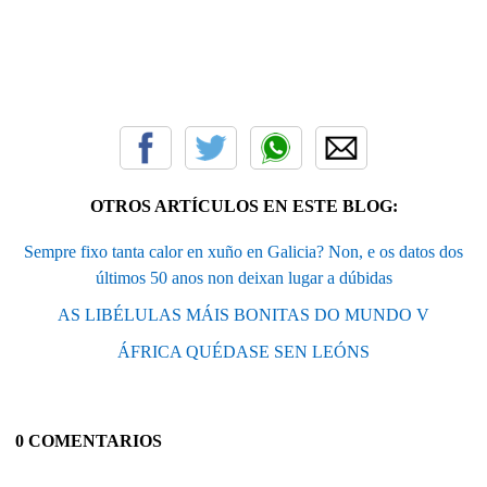
OTROS ARTÍCULOS EN ESTE BLOG:
Sempre fixo tanta calor en xuño en Galicia? Non, e os datos dos
últimos 50 anos non deixan lugar a dúbidas
AS LIBÉLULAS MÁIS BONITAS DO MUNDO V
ÁFRICA QUÉDASE SEN LEÓNS
0 COMENTARIOS