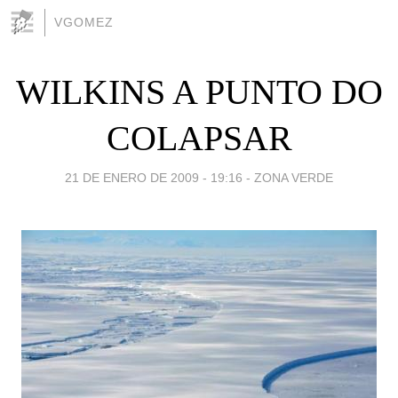
VGOMEZ
WILKINS A PUNTO DO
COLAPSAR
21 DE ENERO DE 2009 - 19:16
-
ZONA VERDE