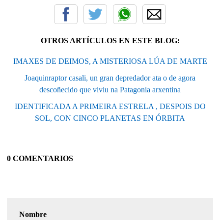
OTROS ARTÍCULOS EN ESTE BLOG:
IMAXES DE DEIMOS, A MISTERIOSA LÚA DE MARTE
Joaquinraptor casali, un gran depredador ata o de agora
descoñecido que viviu na Patagonia arxentina
IDENTIFICADA A PRIMEIRA ESTRELA , DESPOIS DO
SOL, CON CINCO PLANETAS EN ÓRBITA
0 COMENTARIOS
Nombre