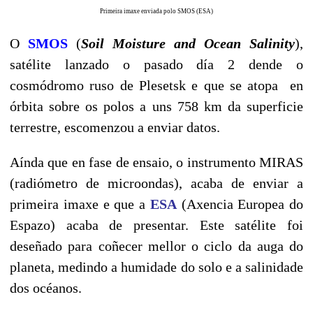
Primeira imaxe enviada polo SMOS (ESA)
O
SMOS
(
Soil Moisture and Ocean Salinity
),
satélite lanzado o pasado día 2 dende o
cosmódromo ruso de Plesetsk e que se atopa en
órbita sobre os polos a uns 758 km da superficie
terrestre, escomenzou a enviar datos.
Aínda que en fase de ensaio, o instrumento MIRAS
(radiómetro de microondas), acaba de enviar a
primeira imaxe e que a
ESA
(Axencia Europea do
Espazo) acaba de presentar. Este satélite foi
deseñado para coñecer mellor o ciclo da auga do
planeta, medindo a humidade do solo e a salinidade
dos océanos.