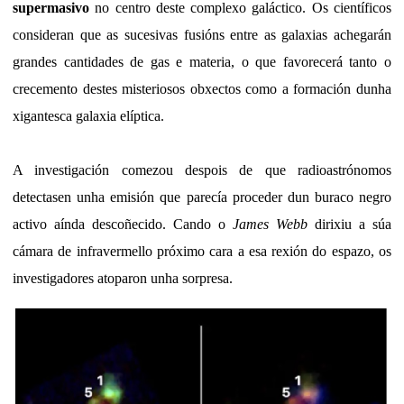
supermasivo
no centro deste complexo galáctico. Os científicos
consideran que as sucesivas fusións entre as galaxias achegarán
grandes cantidades de gas e materia, o que favorecerá tanto o
crecemento destes misteriosos obxectos como a formación dunha
xigantesca galaxia elíptica.
A investigación comezou despois de que radioastrónomos
detectasen unha emisión que parecía proceder dun buraco negro
activo aínda descoñecido. Cando o
James Webb
dirixiu a súa
cámara de infravermello próximo cara a esa rexión do espazo, os
investigadores atoparon unha sorpresa.