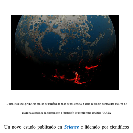
Durante os seus primeiros centos de millóns de anos de existencia, a Terra sufriu un bombardeo masivo de
grandes asteroides que impediron a formación de continentes estables / NASA
Un novo estudo publicado en
Science
e liderado por científicos