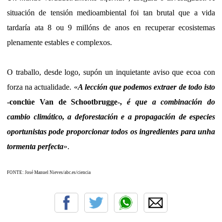
situación de tensión medioambiental foi tan brutal que a vida
tardaría ata 8 ou 9 millóns de anos en recuperar ecosistemas
plenamente estables e complexos.
O traballo, desde logo, supón un inquietante aviso que ecoa con
forza na actualidade. «
A lección que podemos extraer de todo isto
-conclúe Van de Schootbrugge-,
é que a combinación do
cambio climático, a deforestación e a propagación de especies
oportunistas pode proporcionar todos os ingredientes para unha
tormenta perfecta
».
FONTE: José Manuel Nieves/abc.es/ciencia