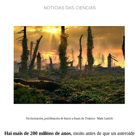
NOTICIAS DAS CIENCIAS
Na ilustración, proliferación de fentos a finais do Triásico /
Mark Garlick
Hai máis de 200 millóns de anos
, moito antes de que un asteroide