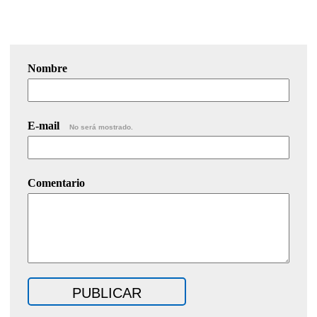
Nombre
E-mail
No será mostrado.
Comentario