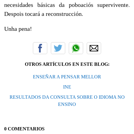
necesidades básicas da poboaciós supervivente.
Despois tocará a reconstrucción.
Unha pena!
OTROS ARTÍCULOS EN ESTE BLOG:
ENSEÑAR A PENSAR MELLOR
INE
RESULTADOS DA CONSULTA SOBRE O IDIOMA NO
ENSINO
0 COMENTARIOS