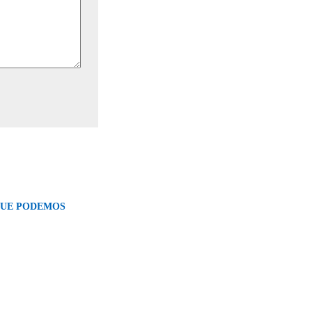
QUE PODEMOS