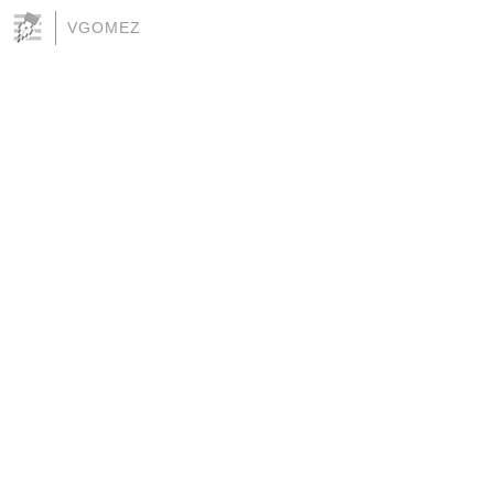
VGOMEZ