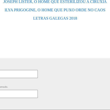
JOSEPH LISTER, O HOME QUE ESTERILIZOU A CIRUXÍA
ILYA PRIGOGINE, O HOME QUE PUXO ORDE NO CAOS
LETRAS GALEGAS 2018
strado.