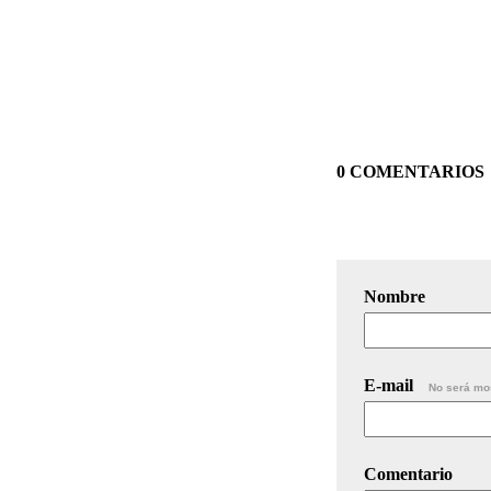
0 COMENTARIOS
Nombre
E-mail
No será mo
Comentario