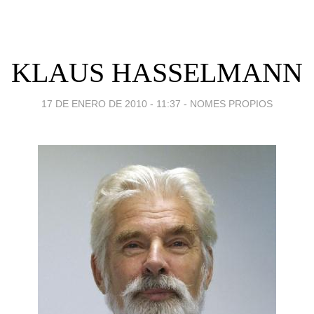
KLAUS HASSELMANN
17 DE ENERO DE 2010 - 11:37
-
NOMES PROPIOS