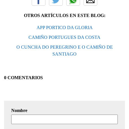
OTROS ARTÍCULOS EN ESTE BLOG:
APP PORTICO DA GLORIA
CAMIÑO PORTUGUES DA COSTA
O CUNCHA DO PEREGRINO E O CAMIÑO DE
SANTIAGO
0 COMENTARIOS
Nombre