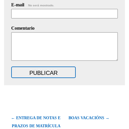
E-mail
No será mostrado.
Comentario
← ENTREGA DE NOTAS E
BOAS VACACIÓNS →
PRAZOS DE MATRÍCULA