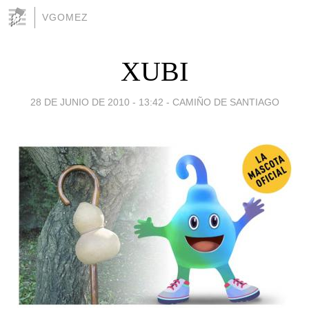
VGOMEZ
XUBI
28 DE JUNIO DE 2010 - 13:42
-
CAMIÑO DE SANTIAGO