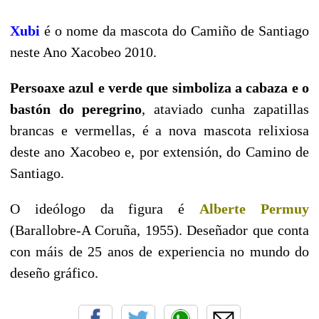
Xubi
é o nome da mascota do Camiño de Santiago
neste Ano Xacobeo 2010.
Persoaxe azul e verde que simboliza a cabaza e o
bastón do peregrino
, ataviado cunha zapatillas
brancas e vermellas, é a nova mascota relixiosa
deste ano Xacobeo e, por extensión, do Camino de
Santiago.
O ideólogo da figura é
Alberte Permuy
(Barallobre-A Coruña, 1955). Deseñador que conta
con máis de 25 anos de experiencia no mundo do
deseño gráfico.