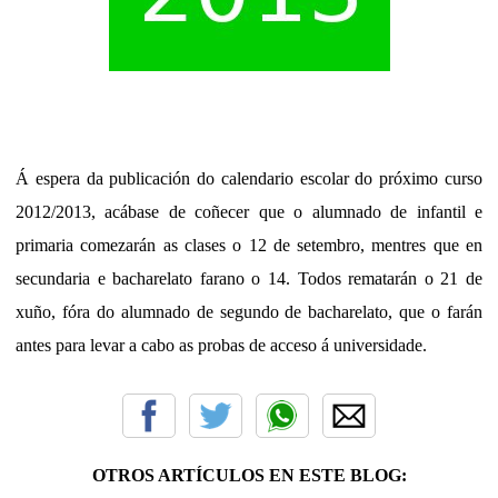
Á espera da publicación do calendario escolar do próximo curso
2012/2013, acábase de coñecer que o alumnado de infantil e
primaria comezarán as clases o 12 de setembro, mentres que en
secundaria e bacharelato farano o 14. Todos rematarán o 21 de
xuño, fóra do alumnado de segundo de bacharelato, que o farán
antes para levar a cabo as probas de acceso á universidade.
OTROS ARTÍCULOS EN ESTE BLOG: