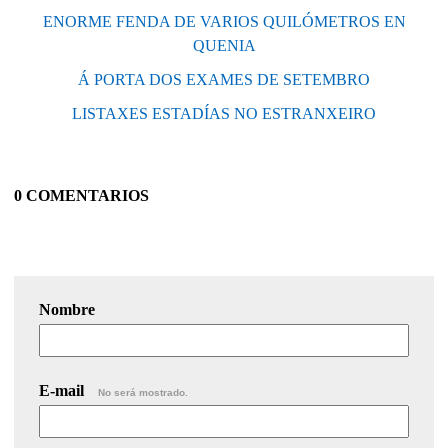
ENORME FENDA DE VARIOS QUILÓMETROS EN
QUENIA
Á PORTA DOS EXAMES DE SETEMBRO
LISTAXES ESTADÍAS NO ESTRANXEIRO
0 COMENTARIOS
Nombre
E-mail
No será mostrado.