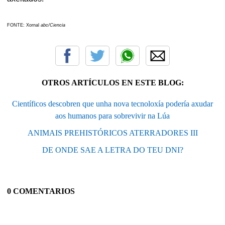
FONTE: Xornal
abc/Ciencia
OTROS ARTÍCULOS EN ESTE BLOG:
Científicos descobren que unha nova tecnoloxía podería axudar
aos humanos para sobrevivir na Lúa
ANIMAIS PREHISTÓRICOS ATERRADORES III
DE ONDE SAE A LETRA DO TEU DNI?
0 COMENTARIOS