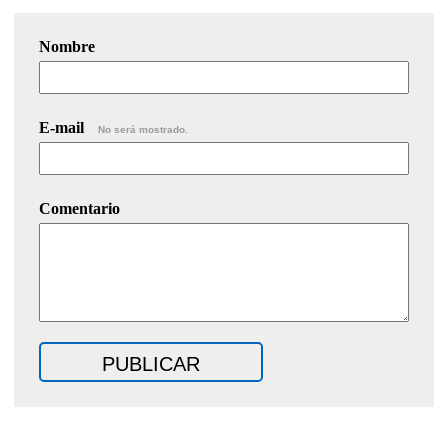
Nombre
E-mail
No será mostrado.
Comentario