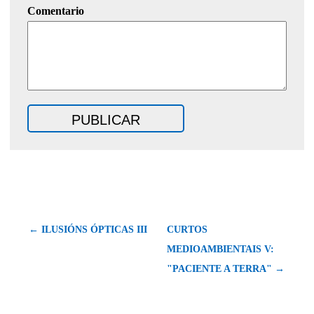
Comentario
← ILUSIÓNS ÓPTICAS III
CURTOS
MEDIOAMBIENTAIS V:
"PACIENTE A TERRA" →