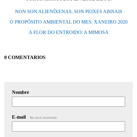
NON SON ALIENÍXENAS, SON PEIXES ABISAIS
O PROPÓSITO AMBIENTAL DO MES: XANEIRO 2020
A FLOR DO ENTROIDO: A MIMOSA
0 COMENTARIOS
Nombre
E-mail
No será mostrado.