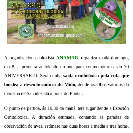
A organización ecoloxista
ANAMAB
, organiza mañá domingo,
día 8, a primeira actividade do ano para conmemorar o seu 30
ANIVERSARIO. Será cunha
saída ornitolóxica pola ruta que
bordea a desembocadura do Miño
, dende os Observatorios da
marisma de Salcidos ata a praia do Puntal.
O punto de partida, ás 10:30 da mañá, terá lugar dende a Estación
Ornitolóxica. A duración estimada, contando as paradas de
observación de aves, estímase nas dúas horas e media a tres horas.