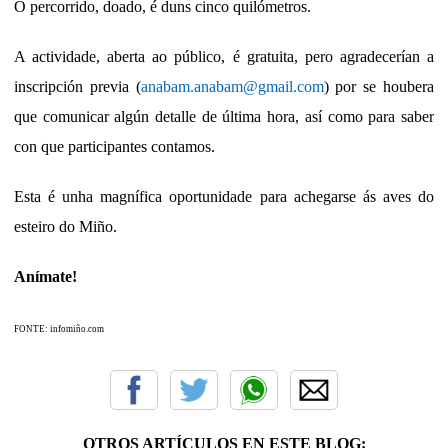
O percorrido, doado, é duns cinco quilómetros.
A actividade, aberta ao público, é gratuita, pero agradecerían a
inscripción previa (
anabam.anabam@gmail.com
) por se houbera
que comunicar algún detalle de última hora, así como para saber
con que participantes contamos.
Esta é unha magnífica oportunidade para achegarse ás aves do
esteiro do Miño.
Anímate!
FONTE: infomiño.com
OTROS ARTÍCULOS EN ESTE BLOG: