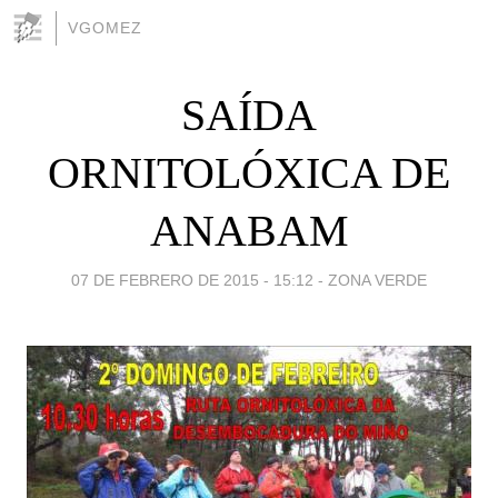
VGOMEZ
SAÍDA
ORNITOLÓXICA DE
ANABAM
07 DE FEBRERO DE 2015 - 15:12
-
ZONA VERDE