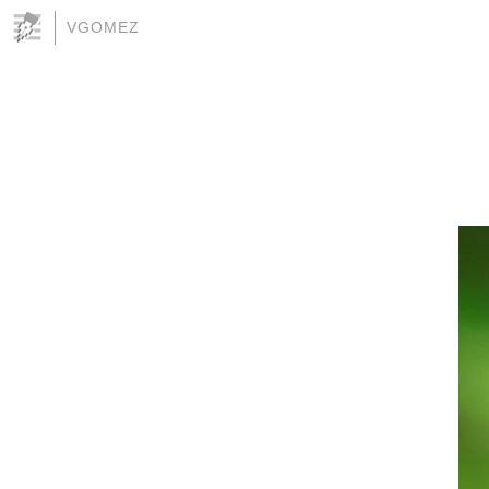
VGOMEZ