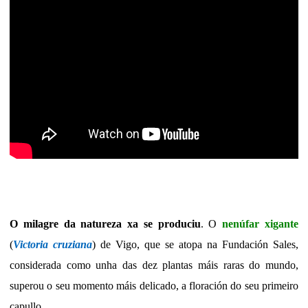
O milagre da natureza xa se produciu
. O
nenúfar xigante
(
Victoria cruziana
) de Vigo, que se atopa na Fundación Sales,
considerada como unha das dez plantas máis raras do mundo,
superou o seu momento máis delicado, a floración do seu primeiro
capullo