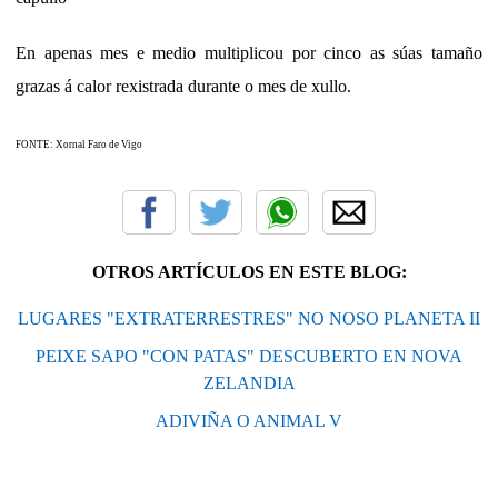
En apenas mes e medio multiplicou por cinco as súas tamaño
grazas á calor rexistrada durante o mes de xullo.
FONTE: Xornal Faro de Vigo
OTROS ARTÍCULOS EN ESTE BLOG:
LUGARES "EXTRATERRESTRES" NO NOSO PLANETA II
PEIXE SAPO "CON PATAS" DESCUBERTO EN NOVA
ZELANDIA
ADIVIÑA O ANIMAL V