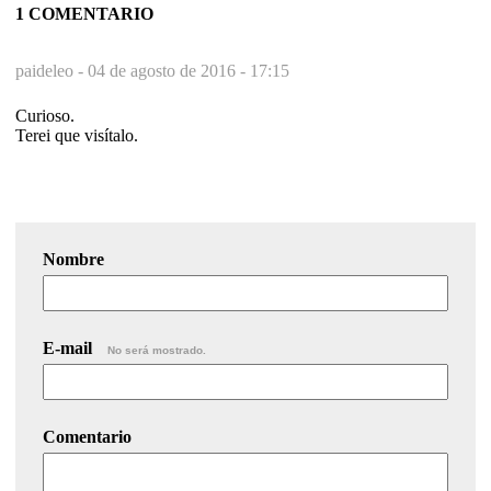
1 COMENTARIO
paideleo -
04 de agosto de 2016 - 17:15
Curioso.
Terei que visítalo.
Nombre
E-mail
No será mostrado.
Comentario