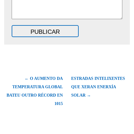
← O AUMENTO DA
ESTRADAS INTELIXENTES
TEMPERATURA GLOBAL
QUE XERAN ENERXÍA
BATEU OUTRO RÉCORD EN
SOLAR →
1015