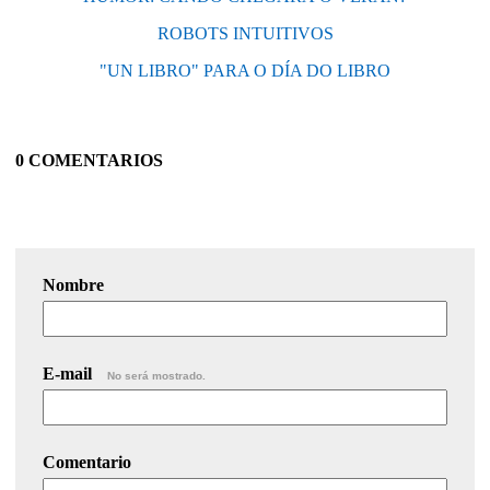
ROBOTS INTUITIVOS
"UN LIBRO" PARA O DÍA DO LIBRO
0 COMENTARIOS
Nombre
E-mail
No será mostrado.
Comentario