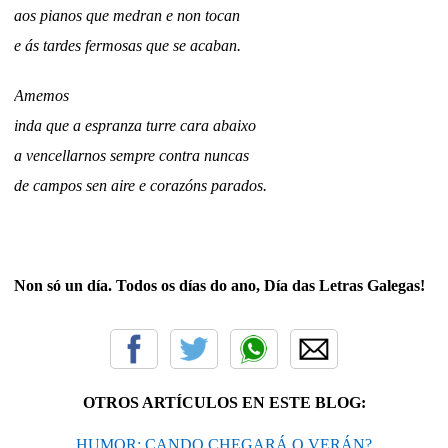
aos pianos que medran e non tocan
e ás tardes fermosas que se acaban.
Amemos
inda que a espranza turre cara abaixo
a vencellarnos sempre contra nuncas
de campos sen aire e corazóns parados.
Non só un día. Todos os días do ano, Día das Letras Galegas!
OTROS ARTÍCULOS EN ESTE BLOG:
HUMOR: CANDO CHEGARÁ O VERÁN?