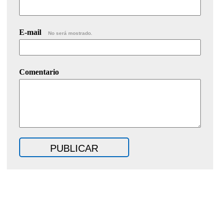
E-mail
No será mostrado.
Comentario