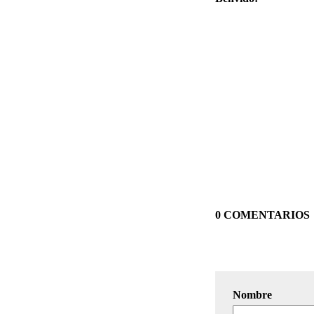
0 COMENTARIOS
Nombre