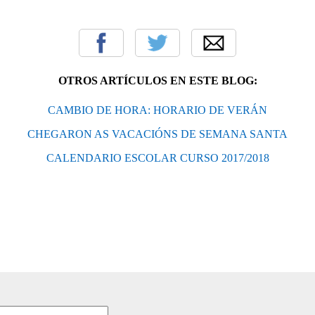
OTROS ARTÍCULOS EN ESTE BLOG:
CAMBIO DE HORA: HORARIO DE VERÁN
CHEGARON AS VACACIÓNS DE SEMANA SANTA
CALENDARIO ESCOLAR CURSO 2017/2018