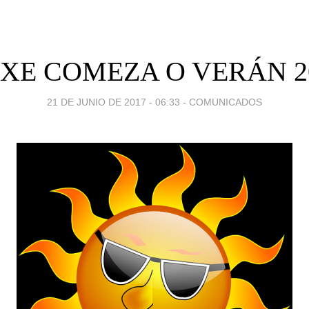
XE COMEZA O VERÁN 2
21 DE JUNIO DE 2017 - 06:33
-
COMUNICADOS