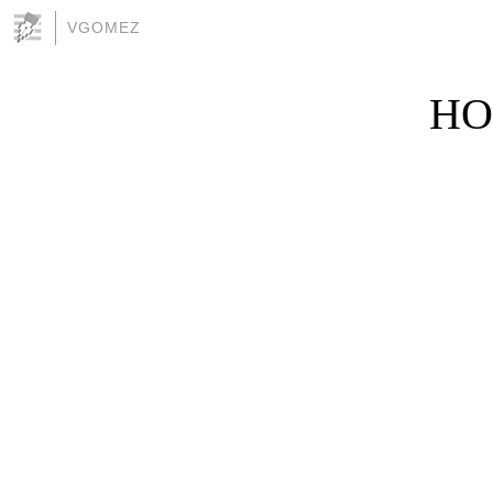
VGOMEZ
HO