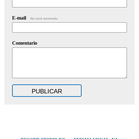
E-mail
No será mostrado.
Comentario