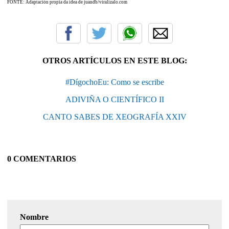
FONTE: Adaptación propia da idea de juandb/
viralizalo.com
OTROS ARTÍCULOS EN ESTE BLOG:
#DígochoEu: Como se escribe
ADIVIÑA O CIENTÍFICO II
CANTO SABES DE XEOGRAFÍA XXIV
0 COMENTARIOS
Nombre