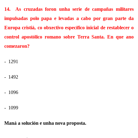
14.
As cruzadas foron unha serie de campañas militares
impulsadas polo papa e levadas a cabo por gran parte da
Europa cristiá, co obxectivo específico inicial de restablecer o
control apostólico romano sobre Terra Santa. En que ano
comezaron?
- 1291
- 1492
- 1096
- 1099
Maná a solución e unha nova proposta.